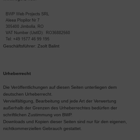
Geschäftsführer: Zsolt Balint
Urheberrecht
Die Veröffentlichungen auf diesen Seiten unterliegen dem
deutschen Urheberrecht.
Vervielfältigung, Bearbeitung und jede Art der Verwertung
außerhalb der Grenzen des Urheberrechtes bedürfen der
schriftlichen Zustimmung von BWP.
Downloads und Kopien dieser Seiten sind nur für den eigenen,
nichtkommerziellen Gebrauch gestattet.