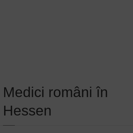
Medici români în
Hessen