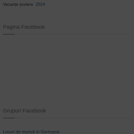
Vacanțe școlare
2024
Pagina Facebook
Grupuri Facebook
Locuri de muncă în Germania