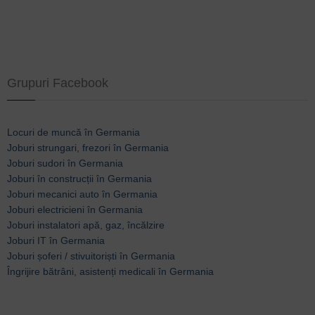
Grupuri Facebook
Locuri de muncă în Germania
Joburi strungari, frezori în Germania
Joburi sudori în Germania
Joburi în construcții în Germania
Joburi mecanici auto în Germania
Joburi electricieni în Germania
Joburi instalatori apă, gaz, încălzire
Joburi IT în Germania
Joburi șoferi / stivuitoriști în Germania
Îngrijire bătrâni, asistenți medicali în Germania