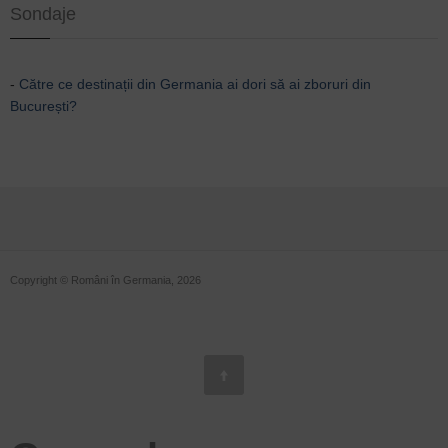
Sondaje
-
Către ce destinații din Germania ai dori să ai zboruri din
București?
Copyright © Români în Germania, 2026