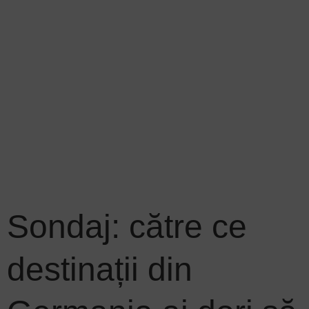
Sondaj: către ce
destinații din