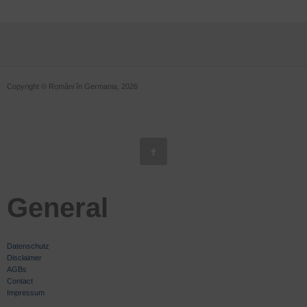
Copyright © Români în Germania, 2026
General
Datenschutz
Disclaimer
AGBs
Contact
Impressum