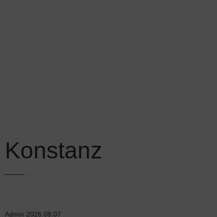
Konstanz
Admin
2026.08.07