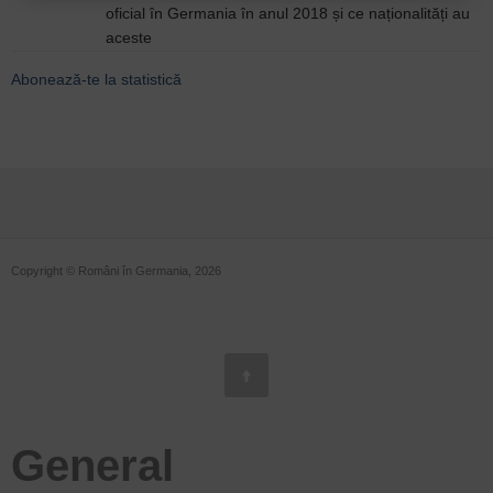
oficial în Germania în anul 2018 și ce naționalități au
aceste
Abonează-te la statistică
Copyright © Români în Germania, 2026
General