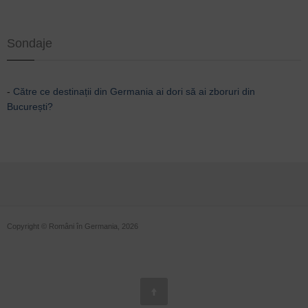
Sondaje
-
Către ce destinații din Germania ai dori să ai zboruri din
București?
Copyright © Români în Germania, 2026