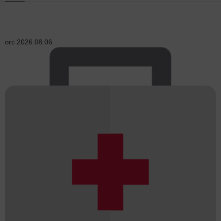
orc
2026.08.06