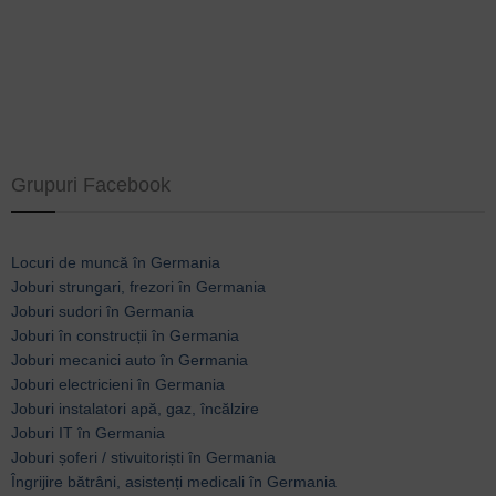
Grupuri Facebook
Locuri de muncă în Germania
Joburi strungari, frezori în Germania
Joburi sudori în Germania
Joburi în construcții în Germania
Joburi mecanici auto în Germania
Joburi electricieni în Germania
Joburi instalatori apă, gaz, încălzire
Joburi IT în Germania
Joburi șoferi / stivuitoriști în Germania
Îngrijire bătrâni, asistenți medicali în Germania