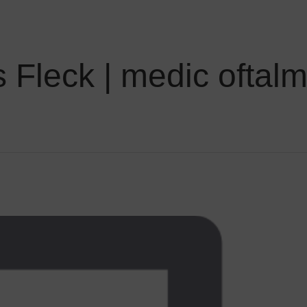
 Fleck | medic oftalm