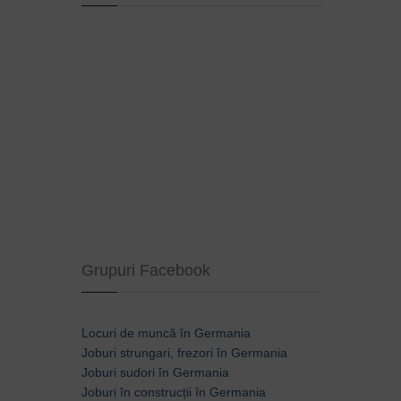
Grupuri Facebook
Locuri de muncă în Germania
Joburi strungari, frezori în Germania
Joburi sudori în Germania
Joburi în construcții în Germania