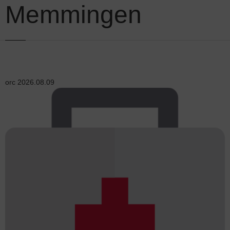
Memmingen
orc
2026.08.09