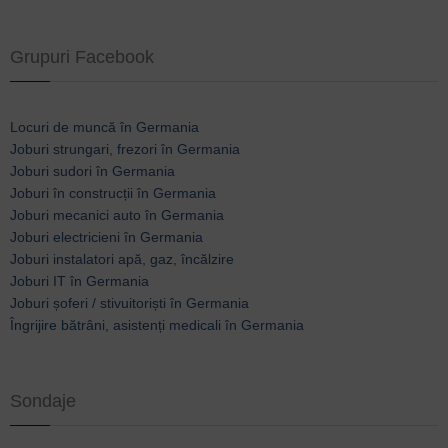
Grupuri Facebook
Locuri de muncă în Germania
Joburi strungari, frezori în Germania
Joburi sudori în Germania
Joburi în construcții în Germania
Joburi mecanici auto în Germania
Joburi electricieni în Germania
Joburi instalatori apă, gaz, încălzire
Joburi IT în Germania
Joburi șoferi / stivuitoriști în Germania
Îngrijire bătrâni, asistenți medicali în Germania
Sondaje