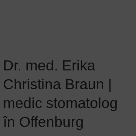
Dr. med. Erika
Christina Braun |
medic stomatolog
în Offenburg