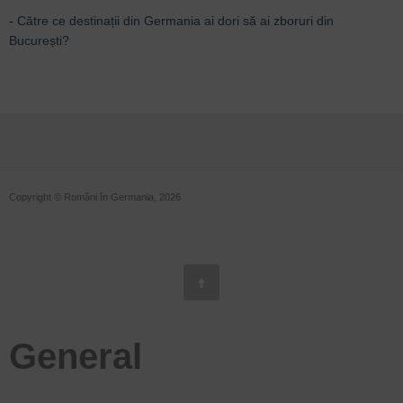
-
Către ce destinații din Germania ai dori să ai zboruri din
București?
Copyright © Români în Germania, 2026
General