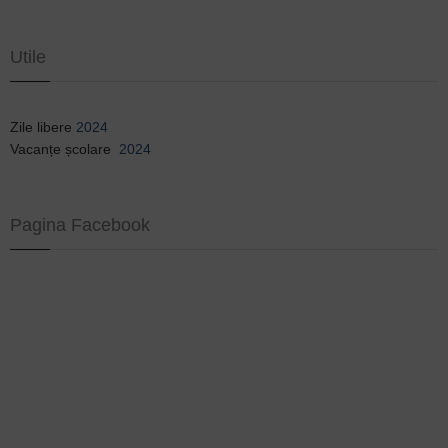
Utile
Zile libere
2024
Vacanțe școlare
2024
Pagina Facebook