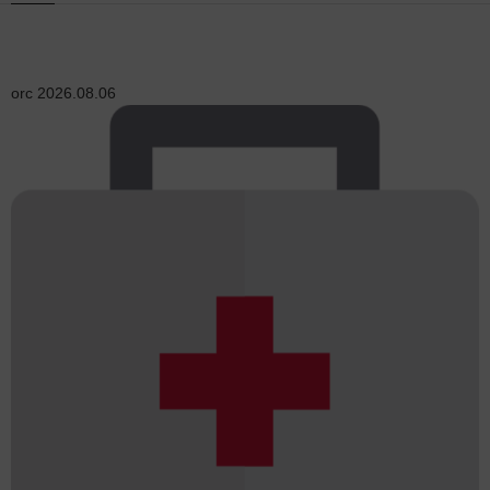
orc
2026.08.06