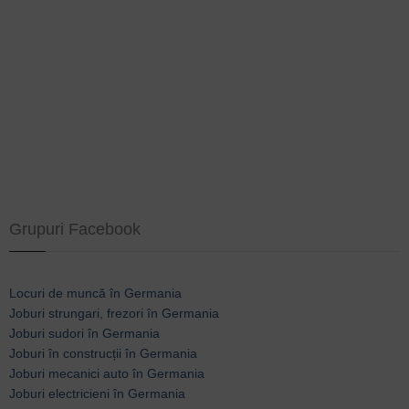
Grupuri Facebook
Locuri de muncă în Germania
Joburi strungari, frezori în Germania
Joburi sudori în Germania
Joburi în construcții în Germania
Joburi mecanici auto în Germania
Joburi electricieni în Germania