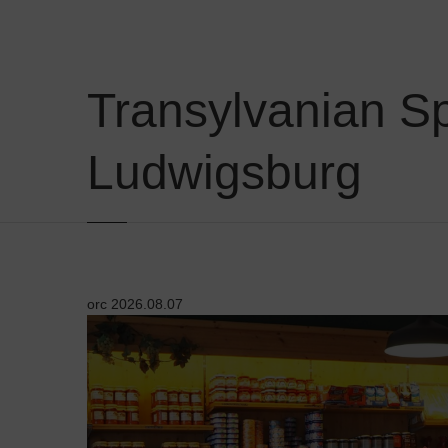
Transylvanian Sp
Ludwigsburg
orc
2026.08.07