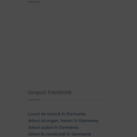
Grupuri Facebook
Locuri de muncă în Germania
Joburi strungari, frezori în Germania
Joburi sudori în Germania
Joburi în construcții în Germania