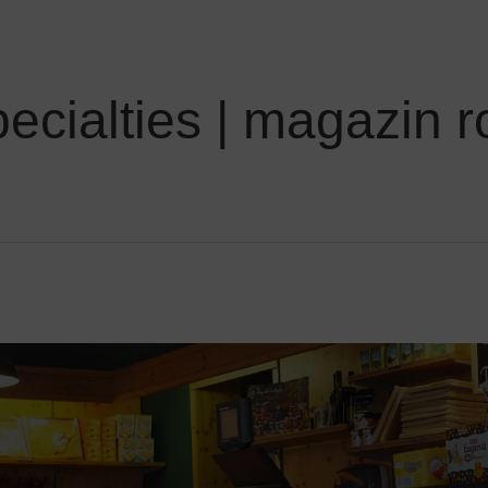
ecialties | magazin 