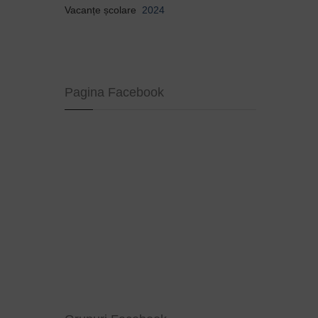
Vacanțe școlare
2024
Pagina Facebook