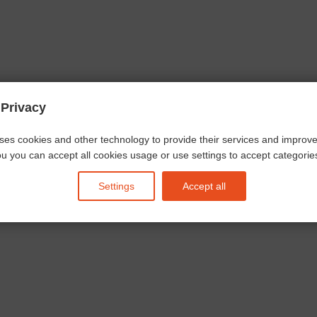
 Privacy
ses cookies and other technology to provide their services and improv
u you can accept all cookies usage or use settings to accept categories 
Settings
Accept all