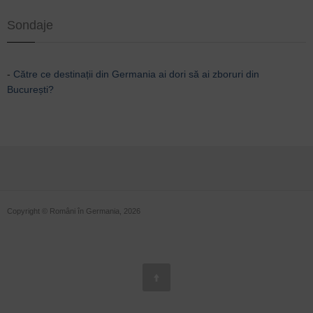
Sondaje
-
Către ce destinații din Germania ai dori să ai zboruri din
București?
Copyright © Români în Germania, 2026