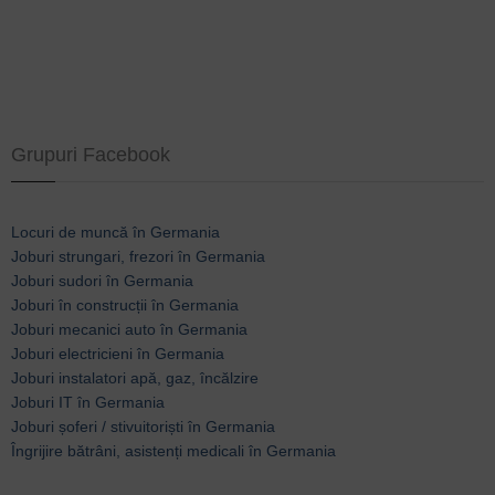
Grupuri Facebook
Locuri de muncă în Germania
Joburi strungari, frezori în Germania
Joburi sudori în Germania
Joburi în construcții în Germania
Joburi mecanici auto în Germania
Joburi electricieni în Germania
Joburi instalatori apă, gaz, încălzire
Joburi IT în Germania
Joburi șoferi / stivuitoriști în Germania
Îngrijire bătrâni, asistenți medicali în Germania