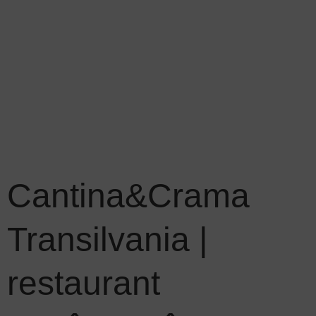
Cantina&Crama
Transilvania |
restaurant