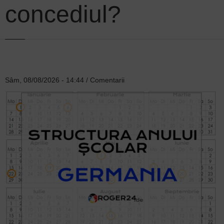
concediul?
Sâm, 08/08/2026 - 14:44
/
Comentarii