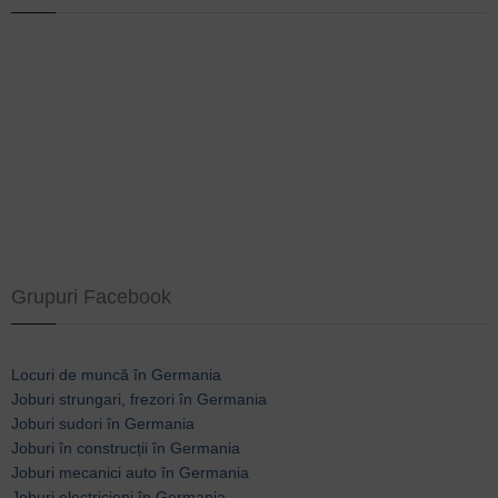
Grupuri Facebook
Locuri de muncă în Germania
Joburi strungari, frezori în Germania
Joburi sudori în Germania
Joburi în construcții în Germania
Joburi mecanici auto în Germania
Joburi electricieni în Germania