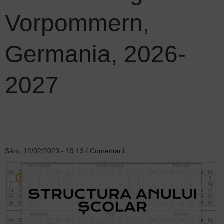
Vorpommern,
Germania, 2026-
2027
Sâm, 12/02/2023 - 19:13
/
Comentarii