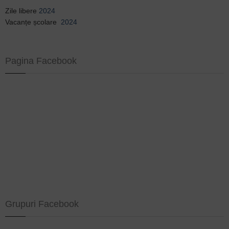
Zile libere
2024
Vacanțe școlare
2024
Pagina Facebook
Grupuri Facebook