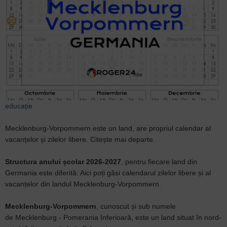
educație
Mecklenburg-Vorpommern este un land, are propriul calendar al
vacanțelor și zilelor libere. Citește mai departe.
Structura anului școlar 2026-2027
, pentru fiecare land din
Germania este diferită. Aici poți găsi calendarul zilelor libere și al
vacanțelor din landul Mecklenburg-Vorpommern.
Mecklenburg-Vorpommern
, cunoscut și sub numele
de Mecklenburg - Pomerania Inferioară, este un land situat în nord-