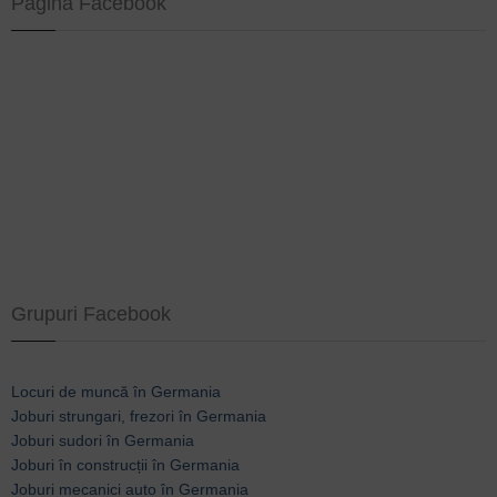
Pagina Facebook
Grupuri Facebook
Locuri de muncă în Germania
Joburi strungari, frezori în Germania
Joburi sudori în Germania
Joburi în construcții în Germania
Joburi mecanici auto în Germania