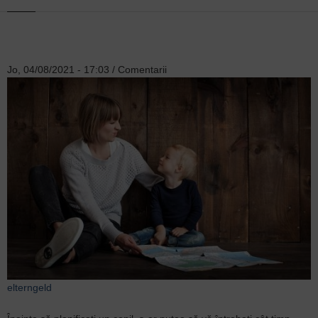
Jo, 04/08/2021 - 17:03
/
Comentarii
elterngeld