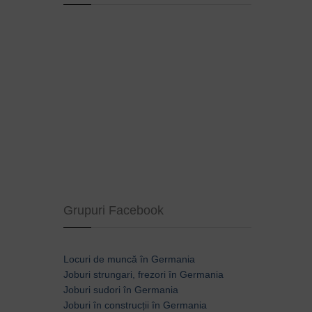
Grupuri Facebook
Locuri de muncă în Germania
Joburi strungari, frezori în Germania
Joburi sudori în Germania
Joburi în construcții în Germania