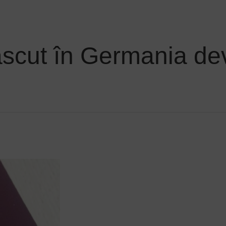
ăscut în Germania de