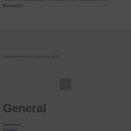
București?
Copyright © Români în Germania, 2026
General
Datenschutz
Disclaimer