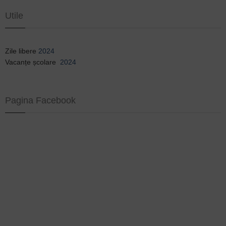
Utile
Zile libere
2024
Vacanțe școlare
2024
Pagina Facebook