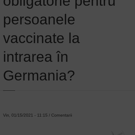
obligatorie pentru
persoanele
vaccinate la
intrarea în
Germania?
Vin, 01/15/2021 - 11:15
/
Comentarii