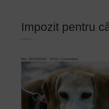
Impozit pentru c
Mie, 02/19/2020 - 19:51
/
Comentarii