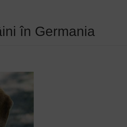
âini în Germania