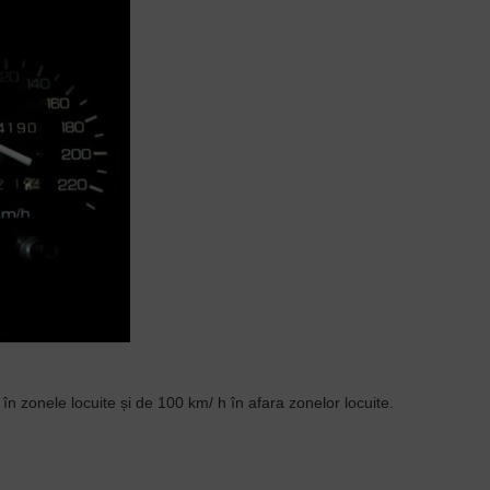
n zonele locuite și de 100 km/ h în afara zonelor locuite.