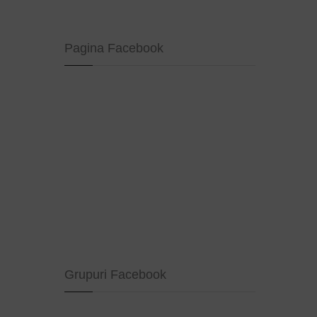
Pagina Facebook
Grupuri Facebook