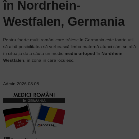
în Nordrhein-
Westfalen, Germania
Pentru foarte mulți români care trăiesc în Germania este foarte util
să aibă posibilitatea să vorbească limba maternă atunci cânt se află
în situația de a căuta un medic
medic ortoped
în
Nordrhein-
Westfalen
, în zona în care locuiesc.
Admin
2026.08.08