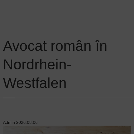
Avocat român în
Nordrhein-
Westfalen
Admin
2026.08.06