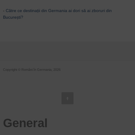
-
Către ce destinații din Germania ai dori să ai zboruri din
București?
Copyright © Români în Germania, 2026
General