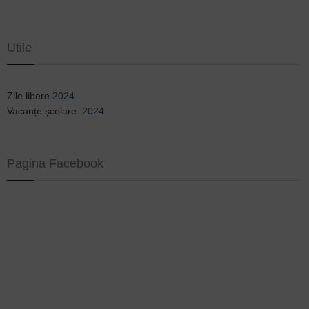
Utile
Zile libere
2024
Vacanțe școlare
2024
Pagina Facebook