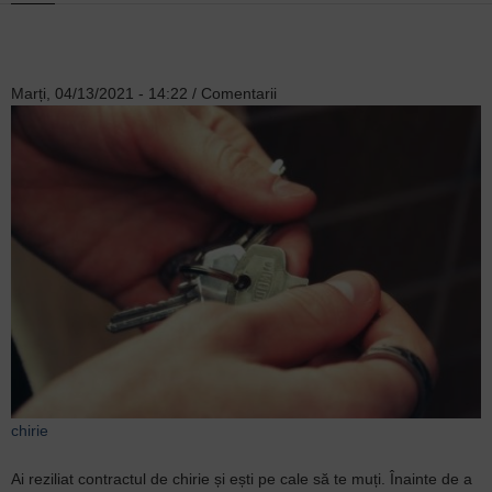
Marți, 04/13/2021 - 14:22
/
Comentarii
chirie
Ai reziliat contractul de chirie și ești pe cale să te muți. Înainte de a