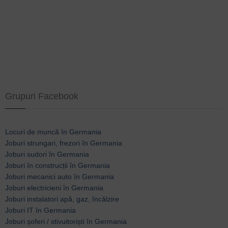
Grupuri Facebook
Locuri de muncă în Germania
Joburi strungari, frezori în Germania
Joburi sudori în Germania
Joburi în construcții în Germania
Joburi mecanici auto în Germania
Joburi electricieni în Germania
Joburi instalatori apă, gaz, încălzire
Joburi IT în Germania
Joburi șoferi / stivuitoriști în Germania