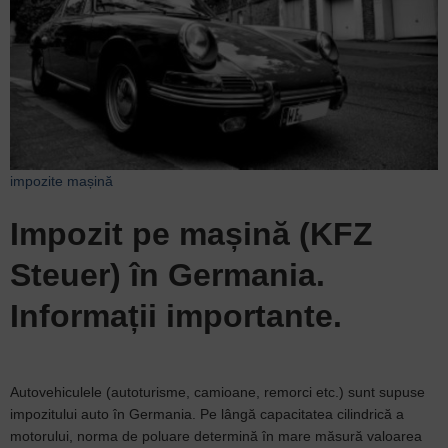
impozite
mașină
Impozit pe mașină (KFZ
Steuer) în Germania.
Informații importante.
Autovehiculele (autoturisme, camioane, remorci etc.) sunt supuse
impozitului auto în Germania. Pe lângă capacitatea cilindrică a
motorului, norma de poluare determină în mare măsură valoarea