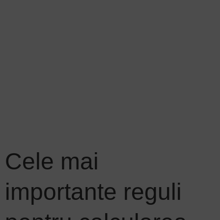
Cele mai
importante reguli