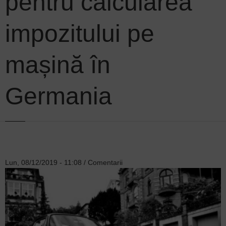
pentru calcularea
impozitului pe
mașină în
Germania
Lun, 08/12/2019 - 11:08
/
Comentarii