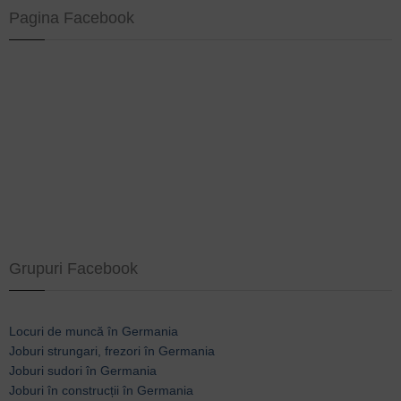
Pagina Facebook
Grupuri Facebook
Locuri de muncă în Germania
Joburi strungari, frezori în Germania
Joburi sudori în Germania
Joburi în construcții în Germania