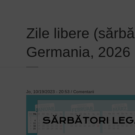
Zile libere (sărb
Germania, 2026
Jo, 10/19/2023 - 20:53
/
Comentarii