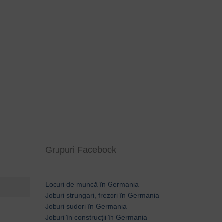
Grupuri Facebook
Locuri de muncă în Germania
Joburi strungari, frezori în Germania
Joburi sudori în Germania
Joburi în construcții în Germania