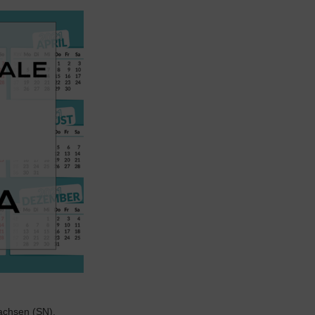
Sachsen (SN).