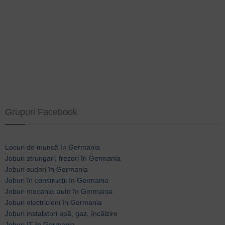
Grupuri Facebook
Locuri de muncă în Germania
Joburi strungari, frezori în Germania
Joburi sudori în Germania
Joburi în construcții în Germania
Joburi mecanici auto în Germania
Joburi electricieni în Germania
Joburi instalatori apă, gaz, încălzire
Joburi IT în Germania