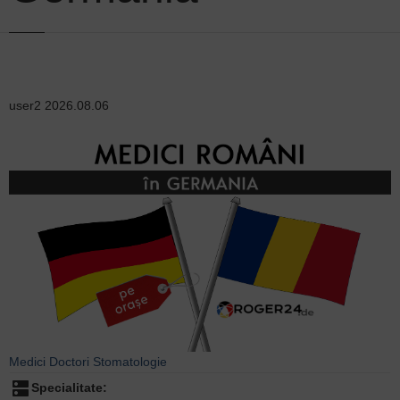
user2
2026.08.06
Medici
Doctori
Stomatologie
dns
Specialitate: