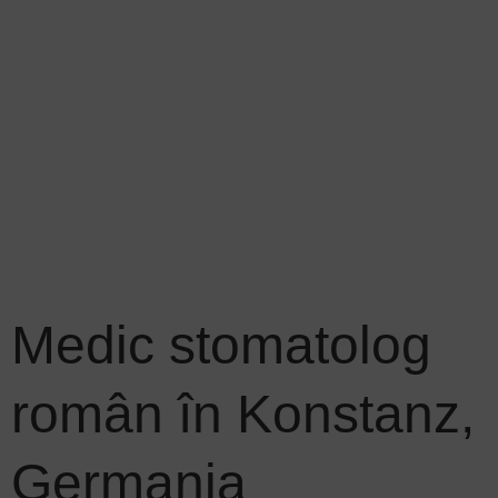
Medic stomatolog
român în Konstanz,
Germania