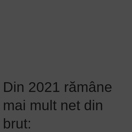
Din 2021 rămâne
mai mult net din
brut: