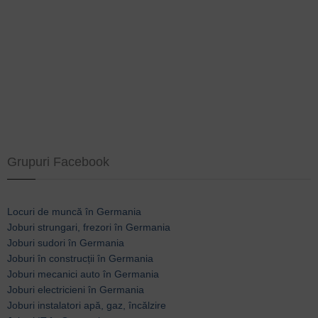
Grupuri Facebook
Locuri de muncă în Germania
Joburi strungari, frezori în Germania
Joburi sudori în Germania
Joburi în construcții în Germania
Joburi mecanici auto în Germania
Joburi electricieni în Germania
Joburi instalatori apă, gaz, încălzire