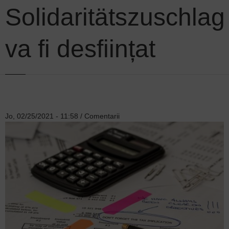
Solidaritätszuschlag
va fi desființat
Jo, 02/25/2021 - 11:58
/
Comentarii